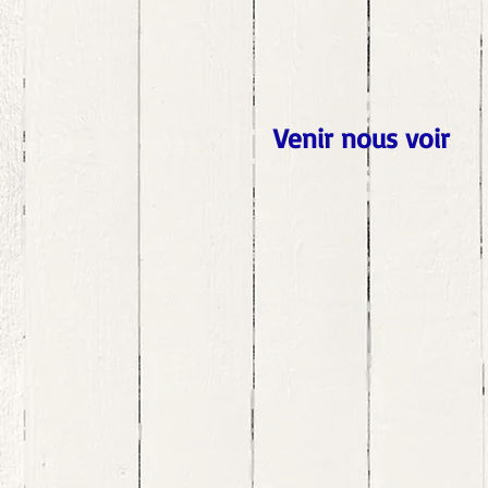
Venir nous voir